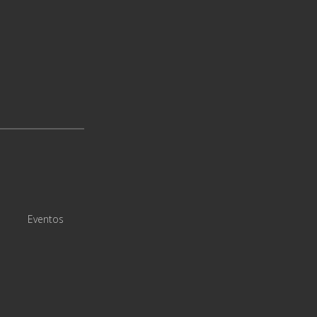
Eventos