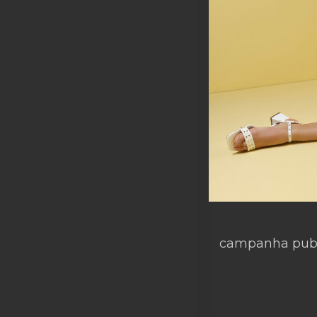
campanha publi