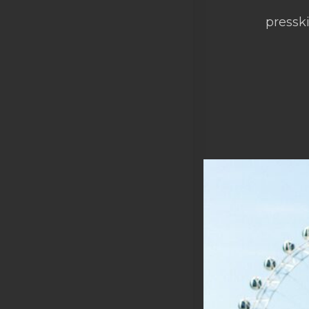
presski