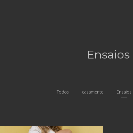
Ensaios
Todos
casamento
Ensaios