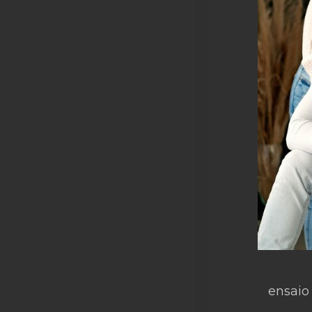
ensaio