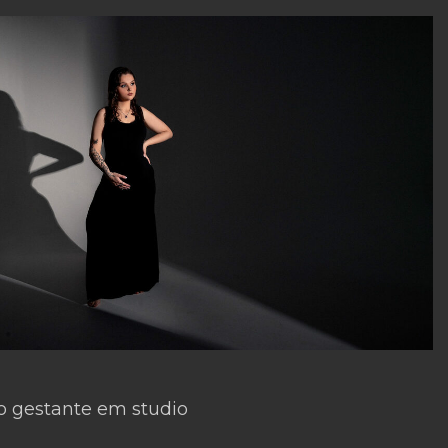
o gestante em studio