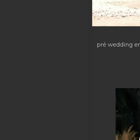
pré wedding e