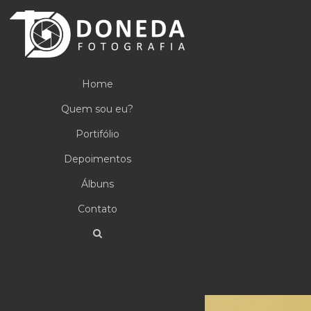
Home
Quem sou eu?
Portifólio
Depoimentos
Álbuns
Contato