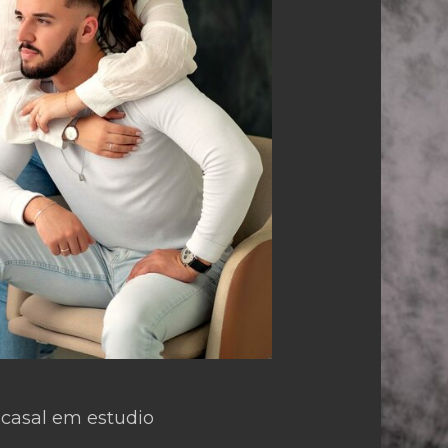
 casal em estudio