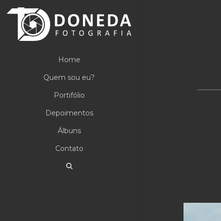
Home
Quem sou eu?
Portifólio
Depoimentos
Álbuns
Contato