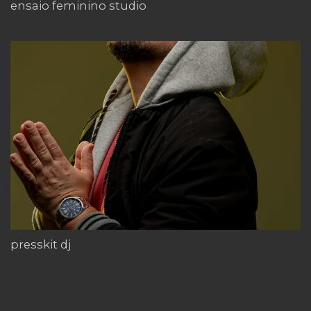
ensaio feminino studio
presskit dj