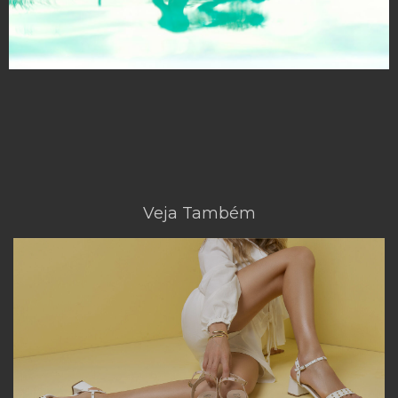
Veja Também