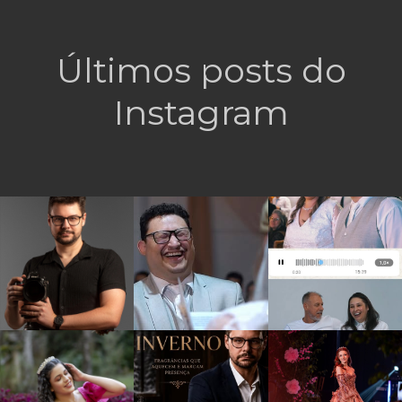
Últimos posts do
Instagram