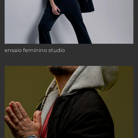
ensaio feminino studio