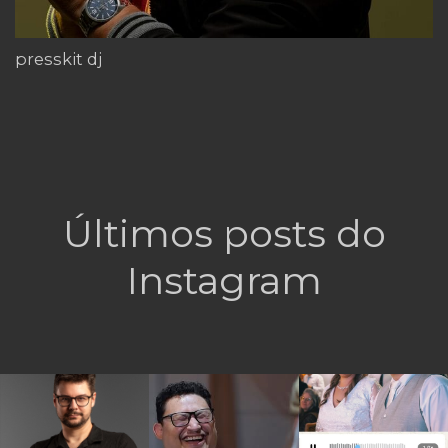
presskit dj
Últimos posts do
Instagram