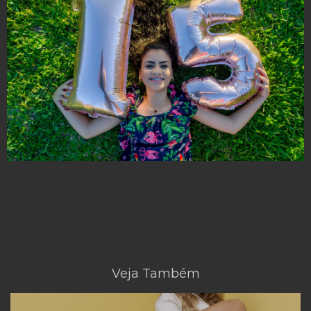
Veja Também