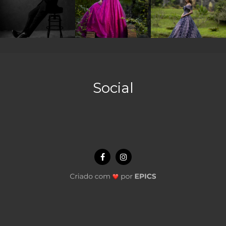
Social